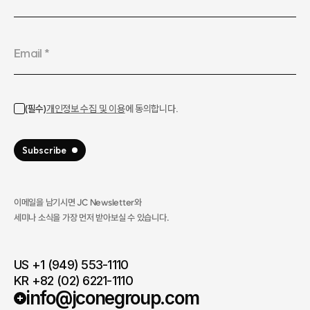
이메일을 남기시면 JC Newsletter와
세미나 소식을 가장 먼저 받아보실 수 있습니다.​
US +1 (949) 553-1110
KR +82 (02) 6221-1110
info@jconegroup.com