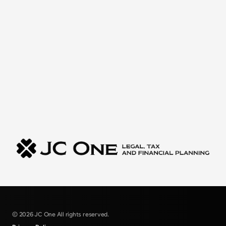
© 2026 JC One All rights reserved.