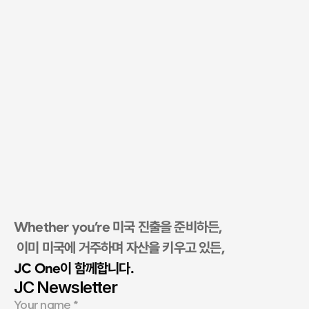
Whether you’re 미국 진출을 준비하든,
 이미 미국에 거주하며 자산을 키우고 있든, 
JC One이 함께합니다.​
JC Newsletter