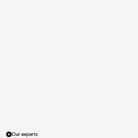
Our experts