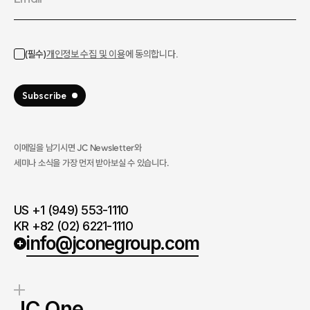
이메일을 남기시면 JC Newsletter와
세미나 소식을 가장 먼저 받아보실 수 있습니다.​
US +1 (949) 553-1110
KR +82 (02) 6221-1110
info@jconegroup.com
JC One