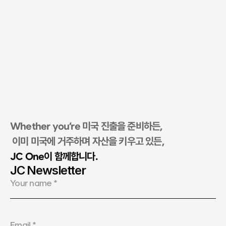
Whether you’re 미국 진출을 준비하든,
 이미 미국에 거주하며 자산을 키우고 있든, 
JC One이 함께합니다.​
JC Newsletter