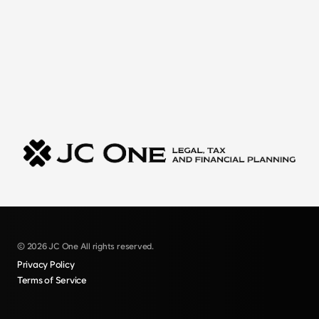
© 2026 JC One All rights reserved.
Privacy Policy
Terms of Service