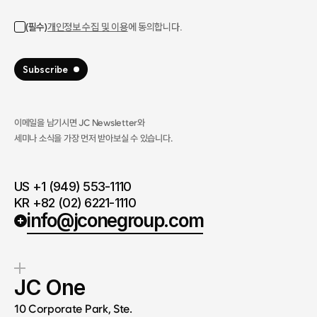
이메일을 남기시면 JC Newsletter와
세미나 소식을 가장 먼저 받아보실 수 있습니다.​
US +1 (949) 553-1110
KR +82 (02) 6221-1110
info@jconegroup.com
JC One
10 Corporate Park, Ste.