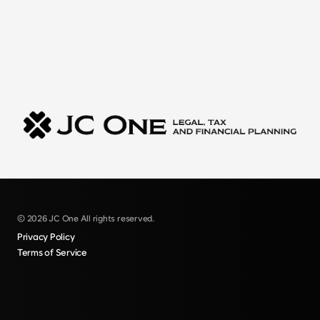
© 2026 JC One All rights reserved.
Privacy Policy
Terms of Service