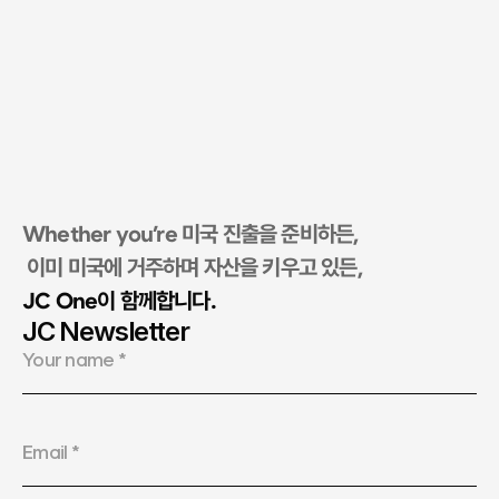
Whether you’re 미국 진출을 준비하든,
 이미 미국에 거주하며 자산을 키우고 있든, 
JC One이 함께합니다.​
JC Newsletter