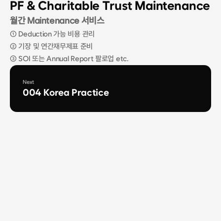
PF & Charitable Trust Maintenance
월간 Maintenance 서비스
① Deduction 가능 비용 관리
② 기장 및 연간재무제표 준비
③ SOI 또는 Annual Report 팔로업 etc.
Next
004 Korea Practice