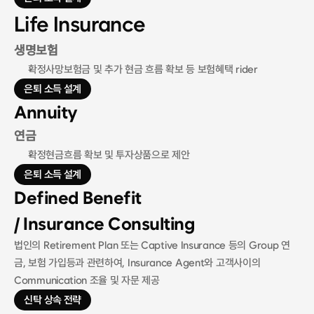
Life Insurance
생명보험
확정사망보험금 및 추가 현금 흐름 확보 등 보험혜택 rider
은퇴 소득 설계
Annuity
연금
확정현금흐름 확보 및 투자상품으로 제안
은퇴 소득 설계
Defined Benefit 
/ Insurance Consulting
법인의 Retirement Plan 또는 Captive Insurance 등의 Group 연
금, 보험 가입등과 관련하여, Insurance Agent와 고객사이의 
Communication 조율 및 자문 제공
신탁 상속 전략