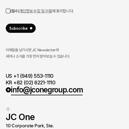
이메일을 남기시면 JC Newsletter와
세미나 소식을 가장 먼저 받아보실 수 있습니다.​
US +1 (949) 553-1110
KR +82 (02) 6221-1110
info@jconegroup.com
JC One
10 Corporate Park, Ste.