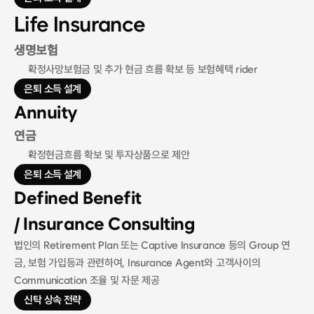
Life Insurance
생명보험
확정사망보험금 및 추가 현금 흐름 확보 등 보험혜택 rider
은퇴 소득 설계
Annuity
연금
확정현금흐름 확보 및 투자상품으로 제안
은퇴 소득 설계
Defined Benefit 
/ Insurance Consulting
법인의 Retirement Plan 또는 Captive Insurance 등의 Group 연
금, 보험 가입등과 관련하여, Insurance Agent와 고객사이의 
Communication 조율 및 자문 제공
신탁 상속 전략