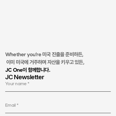
Whether you’re 미국 진출을 준비하든,
 이미 미국에 거주하며 자산을 키우고 있든, 
JC One이 함께합니다.​
JC Newsletter