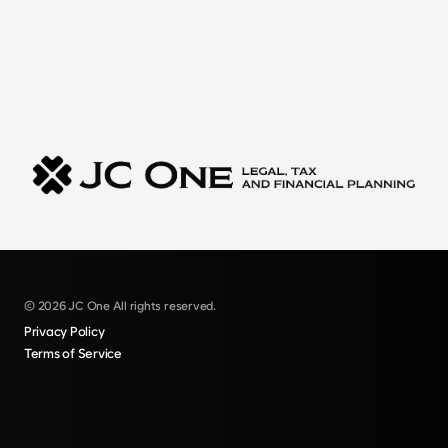
© 2026 JC One All rights reserved.
Privacy Policy
Terms of Service