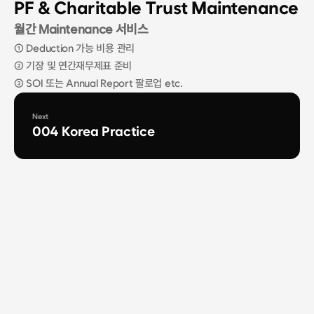
PF & Charitable Trust Maintenance
월간 Maintenance 서비스
① Deduction 가능 비용 관리
② 기장 및 연간재무제표 준비
③ SOI 또는 Annual Report 팔로업 etc.
Next
004 Korea Practice