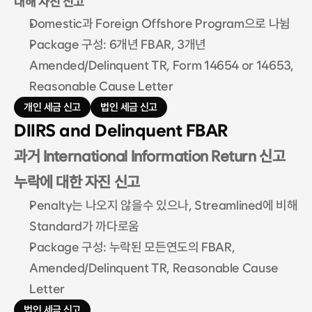
대해 자진 신고 
Domestic과 Foreign Offshore Program으로 나뉨
Package 구성: 6개년 FBAR, 3개년 
Amended/Delinquent TR, Form 14654 or 14653, 
Reasonable Cause Letter
개인 세금 신고
법인 세금 신고
DIIRS and Delinquent FBAR
과거 International Information Return 신고 
누락에 대한 자진 신고
Penalty는 나오지 않을수 있으나, Streamlined에 비해 
Standard가 까다로움
Package 구성: 누락된 모든연도의 FBAR, 
Amended/Delinquent TR, Reasonable Cause 
Letter
법인 세금 신고