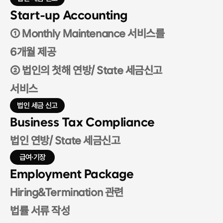
Start-up Accounting
① Monthly Maintenance 서비스를
6개월 제공 
② 법인의 첫해 연방/ State 세금신고
서비스
법인 세금 신고
Business Tax Compliance
법인 연방/ State 세금신고
급여·기장
Employment Package
Hiring&Termination 관련
법률 서류 작성