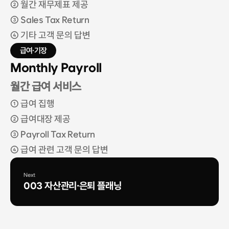
② 월간 재무제표 제공
③ Sales Tax Return
④ 기타 고객 문의 답변
급여·기장
Monthly Payroll
월간 급여 서비스
① 급여 집행
② 급여대장 제공
③ Payroll Tax Return
④ 급여 관련 고객 문의 답변
Next
003 자산관리·은퇴 플래닝