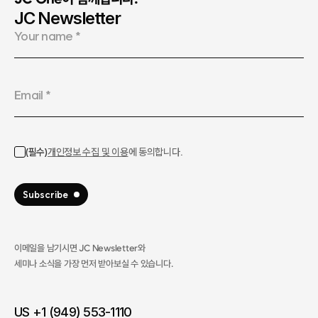
JC Newsletter
이메일을 남기시면 JC Newsletter와
세미나 소식을 가장 먼저 받아보실 수 있습니다.​
US +1 (949) 553-1110