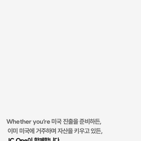
Whether you’re 미국 진출을 준비하든,
 이미 미국에 거주하며 자산을 키우고 있든, 
JC One이 함께합니다.​