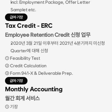
Incl: Employment Package, Offer Letter 
Samplet etc.
급여·기장
Tax Credit - ERC 
Employee Retention Credit 신청 업무
2020년 3월 21일 이후부터 2021년 4분기까지 미신청 
Quarter에 대해 신청
① Feasibility Test
② Credit Calculation
③ Form 941-X & Deliverable Prep.
급여·기장
Monthly Accounting
월간 회계 서비스
① 기장