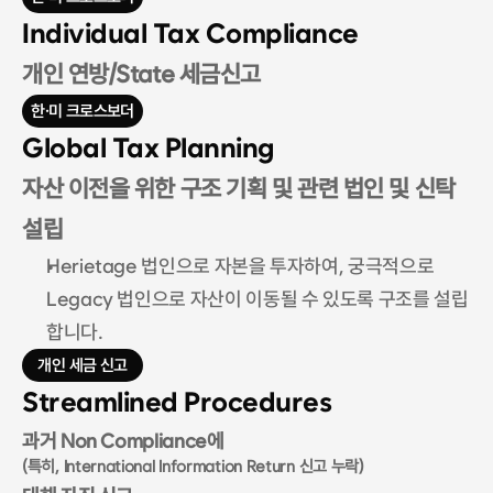
Individual Tax Compliance
개인 연방/State 세금신고
한·미 크로스보더
Global Tax Planning
자산 이전을 위한 구조 기획 및 관련 법인 및 신탁 
설립 
Herietage 법인으로 자본을 투자하여, 궁극적으로 
Legacy 법인으로 자산이 이동될 수 있도록 구조를 설립
합니다.
개인 세금 신고
Streamlined Procedures
과거 Non Compliance에
(특히, International Information Return 신고 누락)